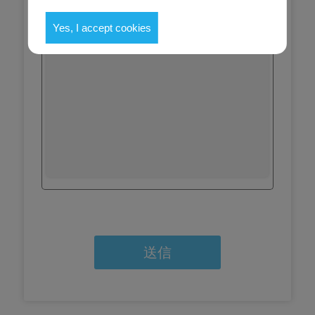
お問合せ内容
Yes, I accept cookies