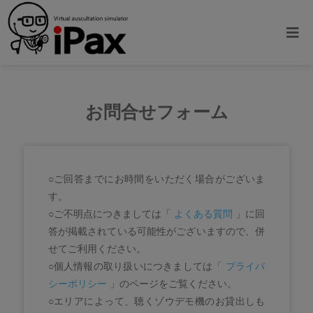
お問合せフォーム
○ご回答までにお時間をいただく場合がございま
す。
○ご不明点につきましては「
よくある質問
」に回
答が掲載されている可能性がございますので、併
せてご利用ください。
○個人情報の取り扱いにつきましては「
プライバ
シーポリシー
」のページをご覧ください。
○エリアによって、聴くゾウデモ機のお貸出しも