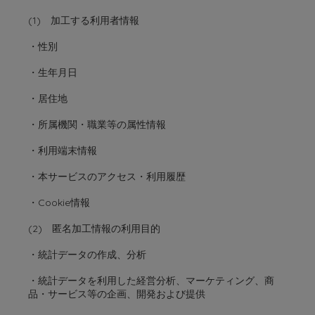
(1) 加工する利用者情報
・性別
・生年月日
・居住地
・所属機関・職業等の属性情報
・利用端末情報
・本サービスのアクセス・利用履歴
・Cookie情報
(2) 匿名加工情報の利用目的
・統計データの作成、分析
・統計データを利用した経営分析、マーケティング、商
品・サービス等の企画、開発および提供