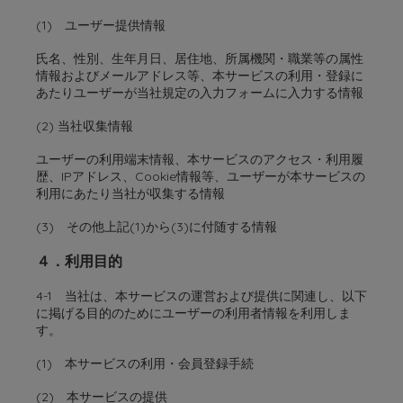
(1) ユーザー提供情報
氏名、性別、生年月日、居住地、所属機関・職業等の属性
情報およびメールアドレス等、本サービスの利用・登録に
あたりユーザーが当社規定の入力フォームに入力する情報
(2) 当社収集情報
ユーザーの利用端末情報、本サービスのアクセス・利用履
歴、IPアドレス、Cookie情報等、ユーザーが本サービスの
利用にあたり当社が収集する情報
(3) その他上記(1)から(3)に付随する情報
４．利用目的
4-1 当社は、本サービスの運営および提供に関連し、以下
に掲げる目的のためにユーザーの利用者情報を利用しま
す。
(1) 本サービスの利用・会員登録手続
(2) 本サービスの提供