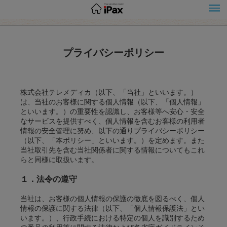
プライバシーポリシー
株式会社テレメディカ（以下、「当社」といいます。）
は、当社のお客様に関する個人情報（以下、「個人情報」
といいます。）の重要性を認識し、お客様等へ安心・安全
なサービスを提供すべく、個人情報を含むお客様の利用者
情報の安全管理に努め、以下の通りプライバシーポリシー
（以下、「本ポリシー」といいます。）を定めます。また
当社取引先を含む当社関係者に関する情報についてもこれ
らと同様に取扱います。
１．法令の遵守
当社は、お客様の個人情報の保護の徹底を図るべく、個人
情報の保護に関する法律（以下、「個人情報保護法」とい
います。）、行政手続における特定の個人を識別するため