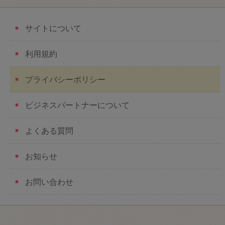
サイトについて
利用規約
プライバシーポリシー
ビジネスパートナーについて
よくある質問
お知らせ
お問い合わせ