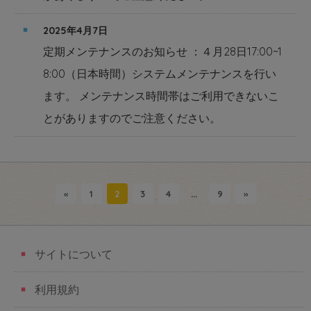
2025年4月7日
定期メンテナンスのお知らせ ：４月28日17:00~1
8:00（日本時間）システムメンテナンスを行い
ます。 メンテナンス時間帯はご利用できないこ
とがありますのでご注意ください。
«
1
2
3
4
...
9
»
サイトについて
利用規約