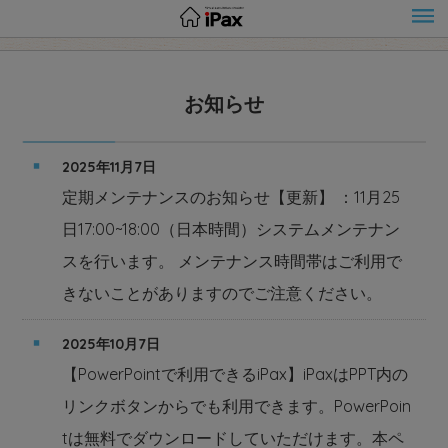
お知らせ
2025年11月7日
定期メンテナンスのお知らせ【更新】 ：11月25
日17:00~18:00（日本時間）システムメンテナン
スを行います。 メンテナンス時間帯はご利用で
きないことがありますのでご注意ください。
2025年10月7日
【PowerPointで利用できるiPax】iPaxはPPT内の
リンクボタンからでも利用できます。PowerPoin
tは無料でダウンロードしていただけます。本ペ