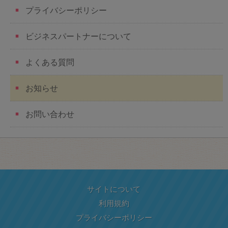
プライバシーポリシー
ビジネスパートナーについて
よくある質問
お知らせ
お問い合わせ
サイトについて
利用規約
プライバシーポリシー