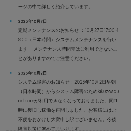
ージの中で詳しく紹介しています。
2025年10月7日
定期メンテナンスのお知らせ ：10月27日17:00~1
8:00（日本時間）システムメンテナンスを行い
ます。 メンテナンス時間帯はご利用できないこ
とがありますのでご注意ください。
2025年10月2日
システム障害のお知らせ：2025年10月2日早朝
（日本時間）からシステム障害のためkikuzosou
nd.comが利用できなくなっておりました。同11
時に復旧し稼働を再開しました。お客様にはご
不便をおかけし大変申し訳ございません。今後
障害対策に努めてまいります。